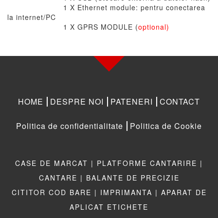
1 X Ethernet module: pentru conectarea
la internet/PC
1 X GPRS MODULE (
optional)
HOME
DESPRE NOI
PATENERI
CONTACT
Politica de confidentialitate
Politica de Cookie
CASE DE MARCAT |
PLATFORME CANTARIRE |
CANTARE |
BALANTE DE PRECIZIE
CITITOR COD BARE |
IMPRIMANTA |
APARAT DE
APLICAT ETICHETE