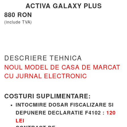
ACTIVA GALAXY PLUS
880 RON
(include TVA)
DESCRIERE TEHNICA
NOUL MODEL DE CASA DE MARCAT
CU JURNAL ELECTRONIC
COSTURI SUPLIMENTARE:
INTOCMIRE DOSAR FISCALIZARE SI
DEPUNERE DECLARATIE F4102 :
120
LEI