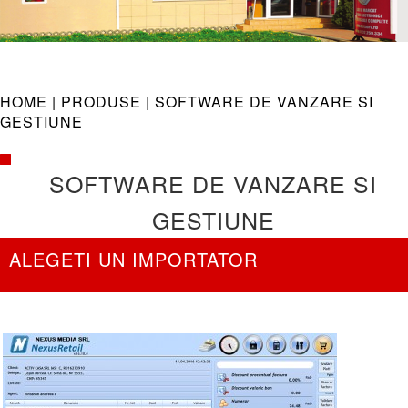
navig
HOME |
PRODUSE
| SOFTWARE DE VANZARE SI
GESTIUNE
SOFTWARE DE VANZARE SI
GESTIUNE
ALEGETI UN IMPORTATOR