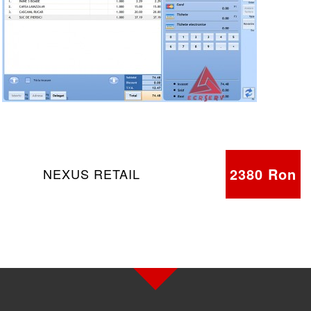
2380 Ron
NEXUS RETAIL