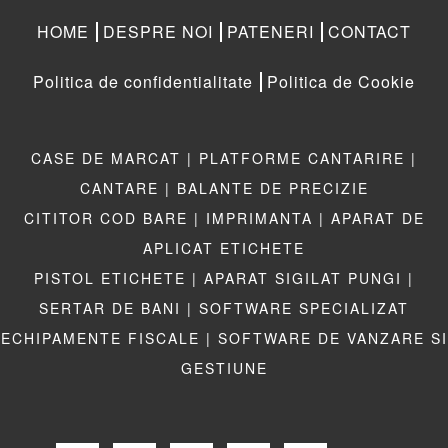
HOME
DESPRE NOI
PATENERI
CONTACT
Politica de confidentialitate
Politica de Cookie
CASE DE MARCAT |
PLATFORME CANTARIRE |
CANTARE |
BALANTE DE PRECIZIE
CITITOR COD BARE |
IMPRIMANTA |
APARAT DE
APLICAT ETICHETE
PISTOL ETICHETE |
APARAT SIGILAT PUNGI |
SERTAR DE BANI |
SOFTWARE SPECIALIZAT
ECHIPAMENTE FISCALE |
SOFTWARE DE VANZARE SI
GESTIUNE