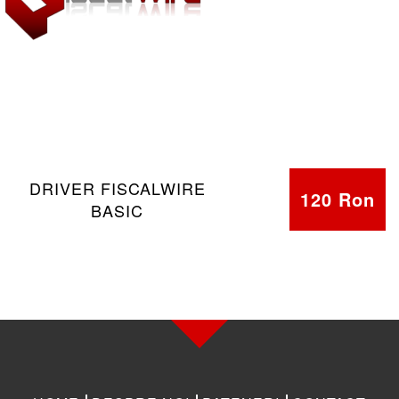
DRIVER FISCALWIRE
120 Ron
BASIC