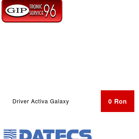
0 Ron
Driver Activa Galaxy