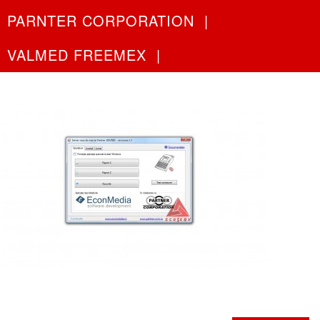
PARNTER CORPORATION
|
VALMED FREEMEX
|