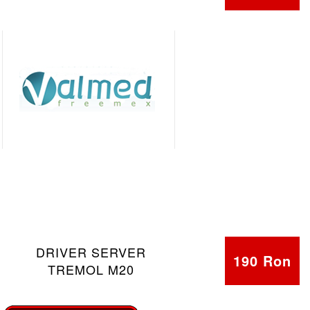
DRIVER SERVER
190 Ron
TREMOL M20