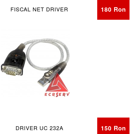
180 Ron
FISCAL NET DRIVER
150 Ron
DRIVER UC 232A