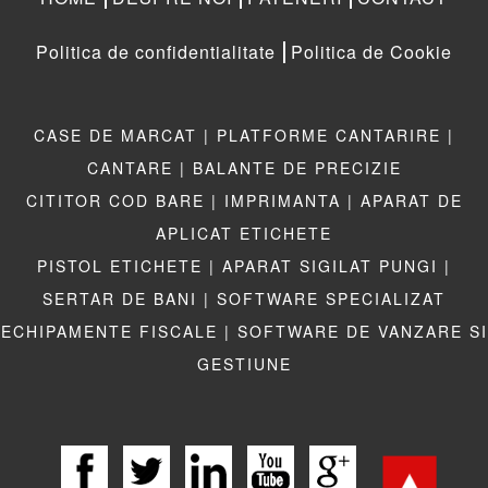
Politica de confidentialitate
Politica de Cookie
CASE DE MARCAT |
PLATFORME CANTARIRE |
CANTARE |
BALANTE DE PRECIZIE
CITITOR COD BARE |
IMPRIMANTA |
APARAT DE
APLICAT ETICHETE
PISTOL ETICHETE |
APARAT SIGILAT PUNGI |
SERTAR DE BANI |
SOFTWARE SPECIALIZAT
ECHIPAMENTE FISCALE |
SOFTWARE DE VANZARE SI
GESTIUNE