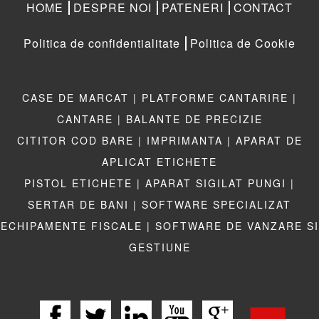
HOME
DESPRE NOI
PATENERI
CONTACT
Politica de confidentialitate
Politica de Cookie
CASE DE MARCAT |
PLATFORME CANTARIRE |
CANTARE |
BALANTE DE PRECIZIE
CITITOR COD BARE |
IMPRIMANTA |
APARAT DE
APLICAT ETICHETE
PISTOL ETICHETE |
APARAT SIGILAT PUNGI |
SERTAR DE BANI |
SOFTWARE SPECIALIZAT
ECHIPAMENTE FISCALE |
SOFTWARE DE VANZARE SI
GESTIUNE