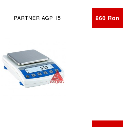
860 Ron
PARTNER AGP 15