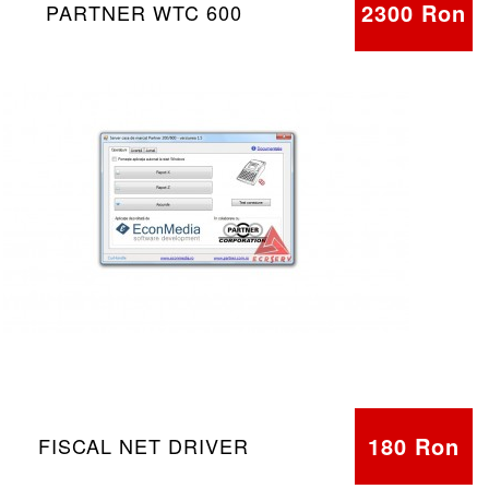
2300 Ron
PARTNER WTC 600
180 Ron
FISCAL NET DRIVER