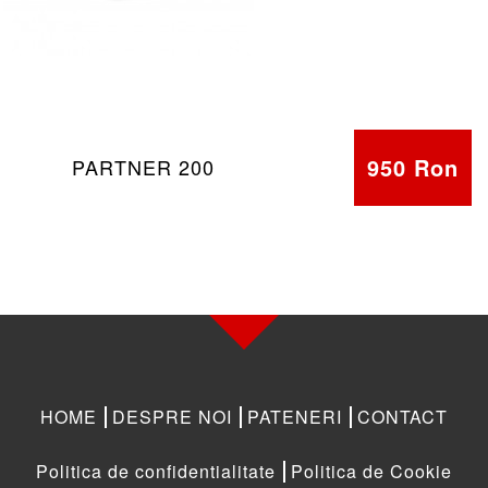
950 Ron
PARTNER 200
HOME
DESPRE NOI
PATENERI
CONTACT
Politica de confidentialitate
Politica de Cookie