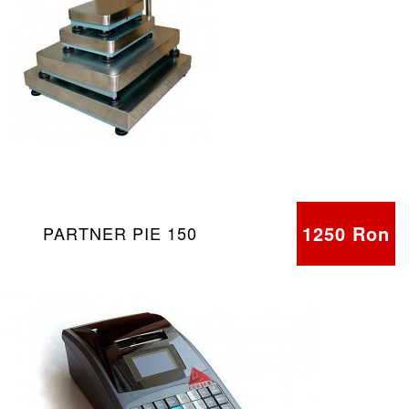
1250 Ron
PARTNER PIE 150