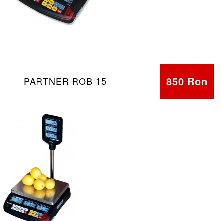
850 Ron
PARTNER ROB 15