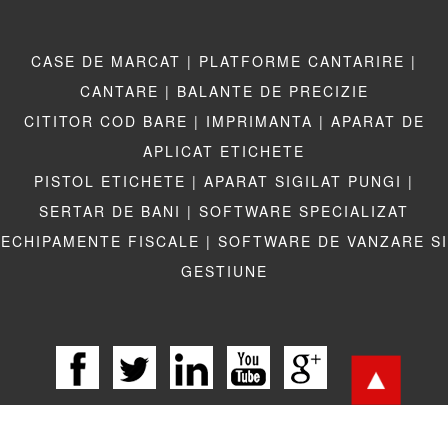
CASE DE MARCAT |
PLATFORME CANTARIRE |
CANTARE |
BALANTE DE PRECIZIE
CITITOR COD BARE |
IMPRIMANTA |
APARAT DE
APLICAT ETICHETE
PISTOL ETICHETE |
APARAT SIGILAT PUNGI |
SERTAR DE BANI |
SOFTWARE SPECIALIZAT
ECHIPAMENTE FISCALE |
SOFTWARE DE VANZARE SI
GESTIUNE