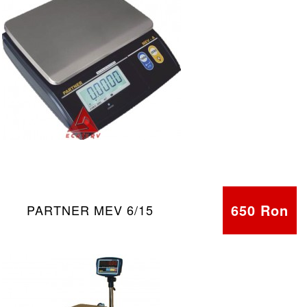
650 Ron
PARTNER MEV 6/15