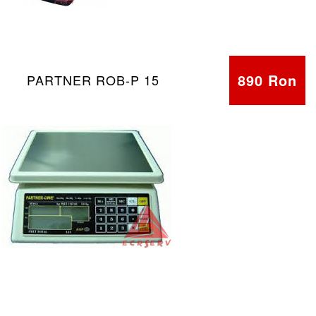
890 Ron
PARTNER ROB-P 15