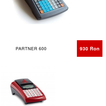
930 Ron
PARTNER 600