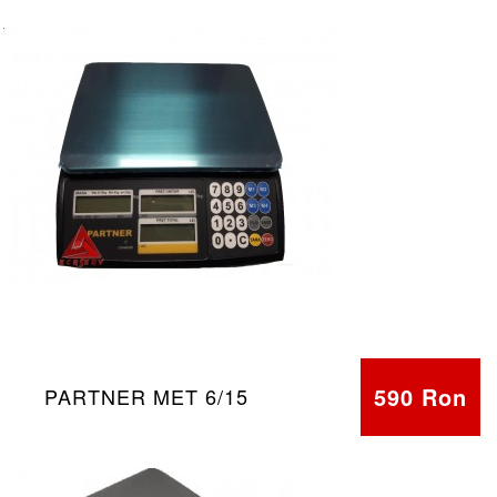
590 Ron
PARTNER MET 6/15