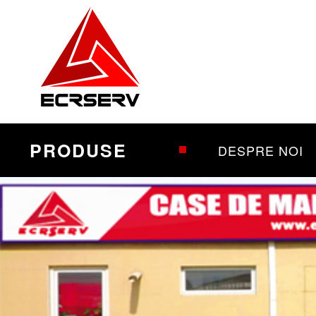
PRODUSE
DESPRE NOI