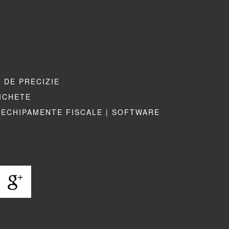
 DE PRECIZIE
TICHETE
ECHIPAMENTE FISCALE |
SOFTWARE