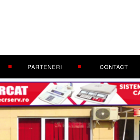
PARTENERI
CONTACT