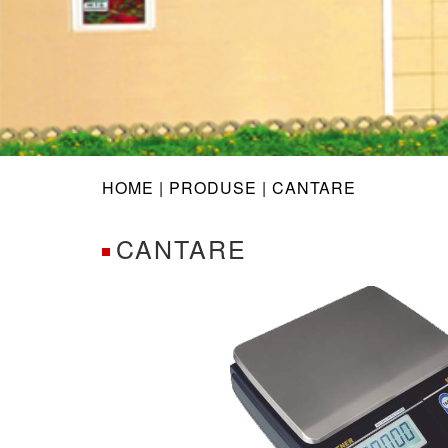
HOME |
PRODUSE
| CANTARE
CANTARE