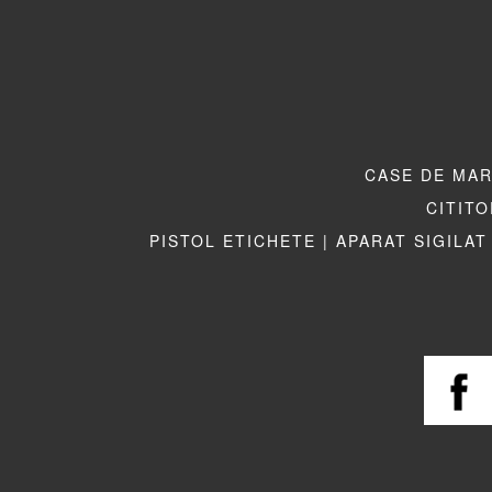
CASE DE MAR
CITITO
PISTOL ETICHETE |
APARAT SIGILAT