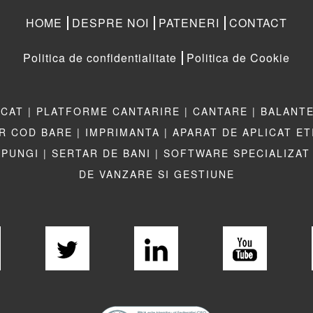
HOME
DESPRE NOI
PATENERI
CONTACT
Politica de confidentialitate
Politica de Cookie
CAT |
PLATFORME CANTARIRE |
CANTARE |
BALANTE
R COD BARE |
IMPRIMANTA |
APARAT DE APLICAT E
 PUNGI |
SERTAR DE BANI |
SOFTWARE SPECIALIZAT 
DE VANZARE SI GESTIUNE