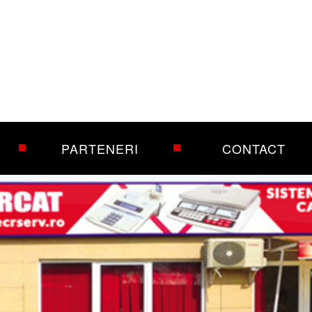
PARTENERI
CONTACT