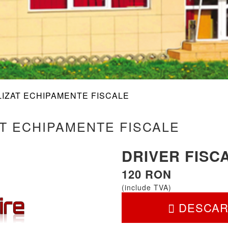
LIZAT ECHIPAMENTE FISCALE
T ECHIPAMENTE FISCALE
DRIVER FISC
120 RON
(include TVA)
DESCAR