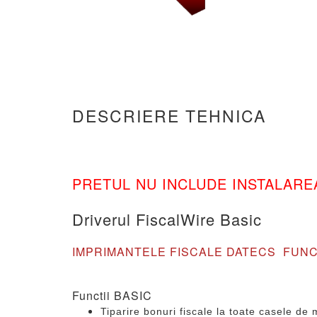
DESCRIERE TEHNICA
PRETUL NU INCLUDE INSTALARE
Driverul FiscalWire Basic
IMPRIMANTELE FISCALE DATECS FUNC
Functii BASIC
Tiparire bonuri fiscale la toate casele d