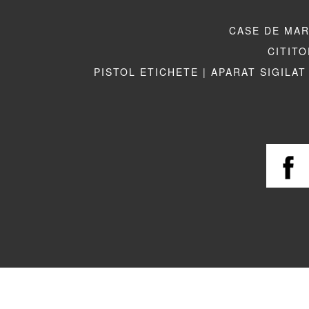
CASE DE MAR
CITITO
PISTOL ETICHETE |
APARAT SIGILAT