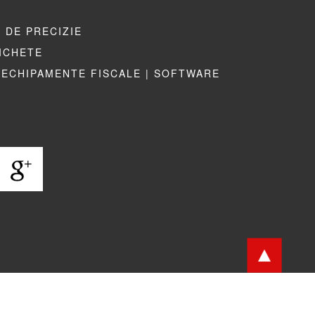
 DE PRECIZIE
TICHETE
ECHIPAMENTE FISCALE |
SOFTWARE