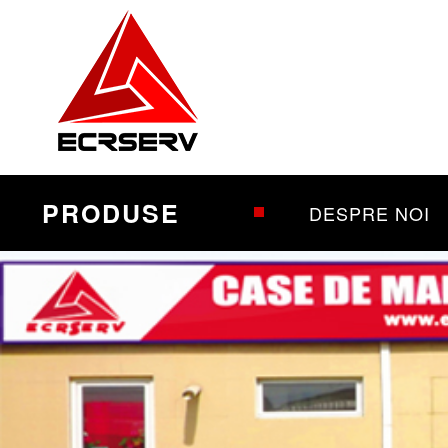
PRODUSE
DESPRE NOI