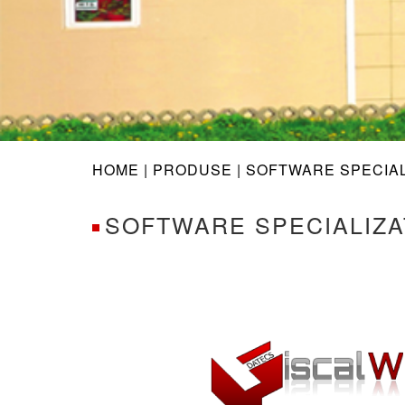
HOME |
PRODUSE
| SOFTWARE SPECIA
SOFTWARE SPECIALIZA