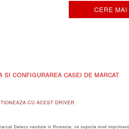
CERE MAI 
A SI CONFIGURAREA CASEI DE MARCAT
TIONEAZA CU ACEST DRIVER
e marcat Datecs vandute in Romania, ce suporta mod imprimanta