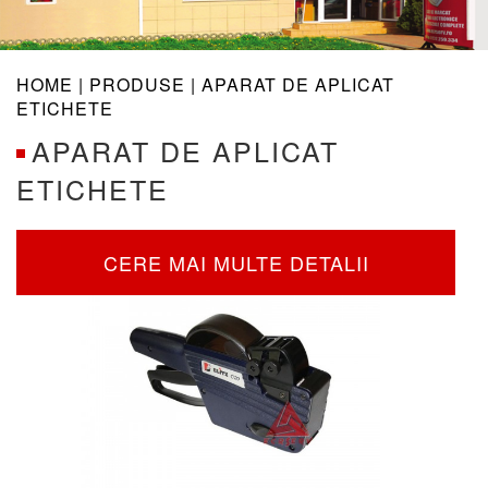
navig
HOME |
PRODUSE
| APARAT DE APLICAT
ETICHETE
APARAT DE APLICAT
ETICHETE
CERE MAI MULTE DETALII