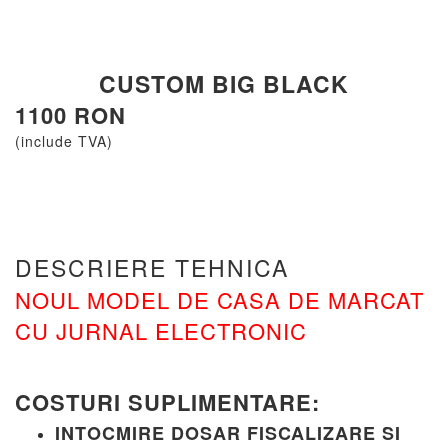
CUSTOM BIG BLACK
1100 RON
(include TVA)
DESCRIERE TEHNICA
NOUL MODEL DE CASA DE MARCAT
CU JURNAL ELECTRONIC
COSTURI SUPLIMENTARE:
INTOCMIRE DOSAR FISCALIZARE SI