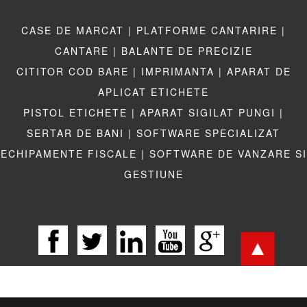
CASE DE MARCAT |
PLATFORME CANTARIRE |
CANTARE |
BALANTE DE PRECIZIE
CITITOR COD BARE |
IMPRIMANTA |
APARAT DE
APLICAT ETICHETE
PISTOL ETICHETE |
APARAT SIGILAT PUNGI |
SERTAR DE BANI |
SOFTWARE SPECIALIZAT
ECHIPAMENTE FISCALE |
SOFTWARE DE VANZARE SI
GESTIUNE