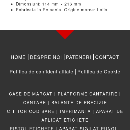
Dimensiuni: 114 mm × 216 mm
Fabricata in Romania. Origine marca: Italia.
HOME
DESPRE NOI
PATENERI
CONTACT
Politica de confidentialitate
Politica de Cookie
CASE DE MARCAT |
PLATFORME CANTARIRE |
CANTARE |
BALANTE DE PRECIZIE
CITITOR COD BARE |
IMPRIMANTA |
APARAT DE
APLICAT ETICHETE
PISTOL ETICHETE |
APARAT SIGILAT PUNGI |