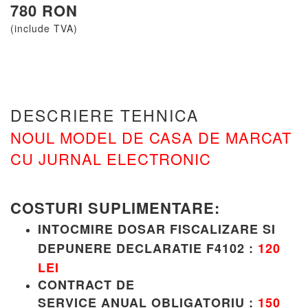
780 RON
(include TVA)
DESCRIERE TEHNICA
NOUL MODEL DE CASA DE MARCAT
CU JURNAL ELECTRONIC
COSTURI SUPLIMENTARE:
INTOCMIRE DOSAR FISCALIZARE SI
DEPUNERE DECLARATIE F4102 :
120
LEI
CONTRACT DE
SERVICE
ANUAL
OBLIGATORIU
:
150