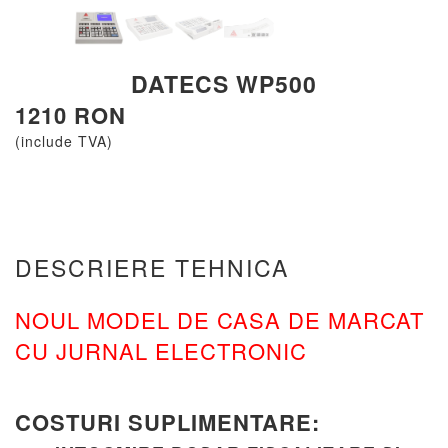
DATECS WP500
1210 RON
(include TVA)
DESCRIERE TEHNICA
NOUL MODEL DE CASA DE MARCAT
CU JURNAL ELECTRONIC
COSTURI SUPLIMENTARE: