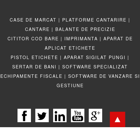
CASE DE MARCAT |
PLATFORME CANTARIRE |
CANTARE |
BALANTE DE PRECIZIE
CITITOR COD BARE |
IMPRIMANTA |
APARAT DE
APLICAT ETICHETE
PISTOL ETICHETE |
APARAT SIGILAT PUNGI |
SERTAR DE BANI |
SOFTWARE SPECIALIZAT
ECHIPAMENTE FISCALE |
SOFTWARE DE VANZARE SI
GESTIUNE