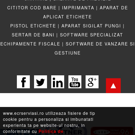
CITITOR COD BARE |
IMPRIMANTA |
APARAT DE
APLICAT ETICHETE
PISTOL ETICHETE |
APARAT SIGILAT PUNGI |
SERTAR DE BANI |
SOFTWARE SPECIALIZAT
ECHIPAMENTE FISCALE |
SOFTWARE DE VANZARE SI
GESTIUNE
www.ecrserviasi.ro utilizeaza fisiere de tip
cookie pentru a personaliza si imbunatati
experienta ta pe website-ul nostru, in
conformitate cu
Politica de