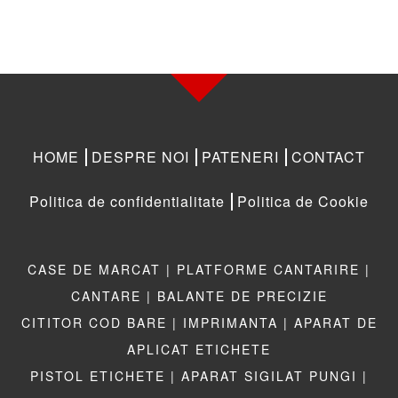
HOME
DESPRE NOI
PATENERI
CONTACT
Politica de confidentialitate
Politica de Cookie
CASE DE MARCAT |
PLATFORME CANTARIRE |
CANTARE |
BALANTE DE PRECIZIE
CITITOR COD BARE |
IMPRIMANTA |
APARAT DE
APLICAT ETICHETE
PISTOL ETICHETE |
APARAT SIGILAT PUNGI |