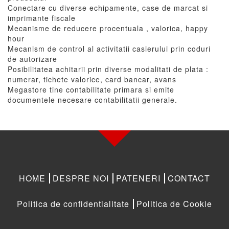
Conectare cu diverse echipamente, case de marcat si
imprimante fiscale
Mecanisme de reducere procentuala , valorica, happy
hour
Mecanism de control al activitatii casierului prin coduri
de autorizare
Posibilitatea achitarii prin diverse modalitati de plata :
numerar, tichete valorice, card bancar, avans
Megastore tine contabilitate primara si emite
documentele necesare contabilitatii generale.
HOME
DESPRE NOI
PATENERI
CONTACT
Politica de confidentialitate
Politica de Cookie