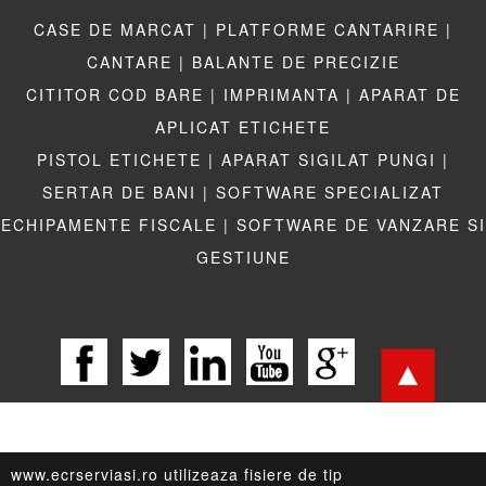
CASE DE MARCAT |
PLATFORME CANTARIRE |
CANTARE |
BALANTE DE PRECIZIE
CITITOR COD BARE |
IMPRIMANTA |
APARAT DE
APLICAT ETICHETE
PISTOL ETICHETE |
APARAT SIGILAT PUNGI |
SERTAR DE BANI |
SOFTWARE SPECIALIZAT
ECHIPAMENTE FISCALE |
SOFTWARE DE VANZARE SI
GESTIUNE
www.ecrserviasi.ro utilizeaza fisiere de tip