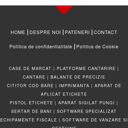
HOME
DESPRE NOI
PATENERI
CONTACT
Politica de confidentialitate
Politica de Cookie
CASE DE MARCAT |
PLATFORME CANTARIRE |
CANTARE |
BALANTE DE PRECIZIE
CITITOR COD BARE |
IMPRIMANTA |
APARAT DE
APLICAT ETICHETE
PISTOL ETICHETE |
APARAT SIGILAT PUNGI |
SERTAR DE BANI |
SOFTWARE SPECIALIZAT
ECHIPAMENTE FISCALE |
SOFTWARE DE VANZARE SI