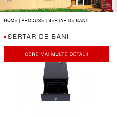
navig
HOME |
PRODUSE
| SERTAR DE BANI
SERTAR DE BANI
CERE MAI MULTE DETALII