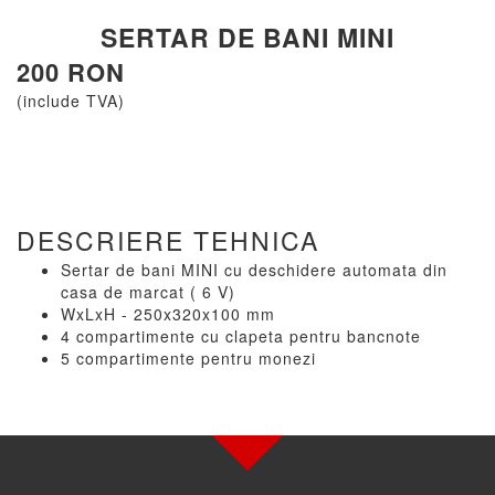
SERTAR DE BANI MINI
200 RON
(include TVA)
DESCRIERE TEHNICA
Sertar de bani MINI cu deschidere automata din
casa de marcat ( 6 V)
WxLxH - 250x320x100 mm
4 compartimente cu clapeta pentru bancnote
5 compartimente pentru monezi