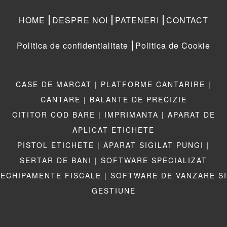
HOME
DESPRE NOI
PATENERI
CONTACT
Politica de confidentialitate
Politica de Cookie
CASE DE MARCAT |
PLATFORME CANTARIRE |
CANTARE |
BALANTE DE PRECIZIE
CITITOR COD BARE |
IMPRIMANTA |
APARAT DE
APLICAT ETICHETE
PISTOL ETICHETE |
APARAT SIGILAT PUNGI |
SERTAR DE BANI |
SOFTWARE SPECIALIZAT
ECHIPAMENTE FISCALE |
SOFTWARE DE VANZARE SI
GESTIUNE