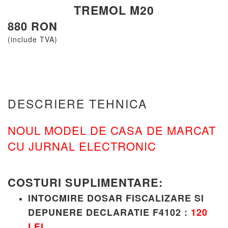
TREMOL M20
880 RON
(include TVA)
DESCRIERE TEHNICA
NOUL MODEL DE CASA DE MARCAT
CU JURNAL ELECTRONIC
COSTURI SUPLIMENTARE:
INTOCMIRE DOSAR FISCALIZARE SI
DEPUNERE DECLARATIE F4102 :
120
LEI