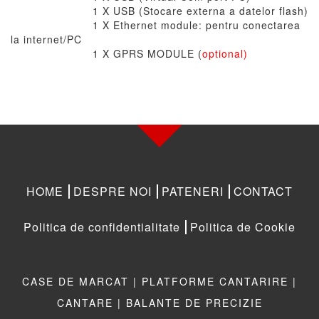
1 X USB (Stocare externa a datelor flash)
1 X Ethernet module: pentru conectarea
la internet/PC
1 X GPRS MODULE (
optional)
HOME
DESPRE NOI
PATENERI
CONTACT
Politica de confidentialitate
Politica de Cookie
CASE DE MARCAT |
PLATFORME CANTARIRE |
CANTARE |
BALANTE DE PRECIZIE