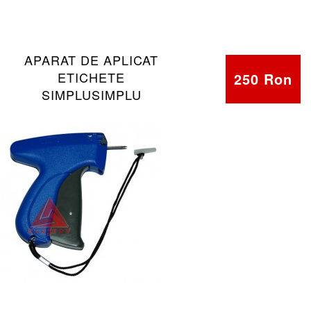
APARAT DE APLICAT
ETICHETE
250 Ron
SIMPLUSIMPLU