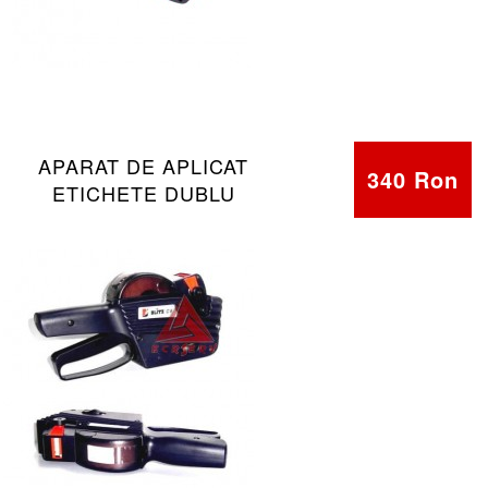
APARAT DE APLICAT
340 Ron
ETICHETE DUBLU