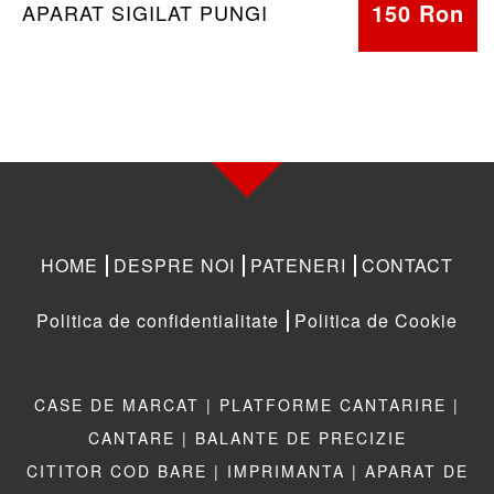
150 Ron
APARAT SIGILAT PUNGI
HOME
DESPRE NOI
PATENERI
CONTACT
Politica de confidentialitate
Politica de Cookie
CASE DE MARCAT |
PLATFORME CANTARIRE |
CANTARE |
BALANTE DE PRECIZIE
CITITOR COD BARE |
IMPRIMANTA |
APARAT DE