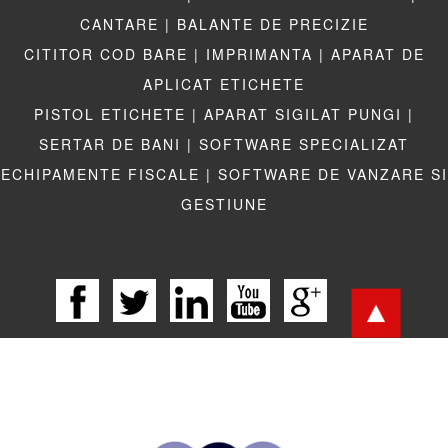
CANTARE |
BALANTE DE PRECIZIE
CITITOR COD BARE |
IMPRIMANTA |
APARAT DE
APLICAT ETICHETE
PISTOL ETICHETE |
APARAT SIGILAT PUNGI |
SERTAR DE BANI |
SOFTWARE SPECIALIZAT
ECHIPAMENTE FISCALE |
SOFTWARE DE VANZARE SI
GESTIUNE