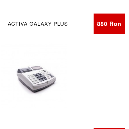
880 Ron
ACTIVA GALAXY PLUS