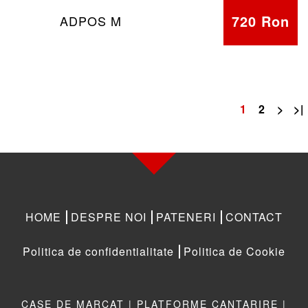
720 Ron
ADPOS M
1
2
>
>|
HOME
DESPRE NOI
PATENERI
CONTACT
Politica de confidentialitate
Politica de Cookie
CASE DE MARCAT |
PLATFORME CANTARIRE |