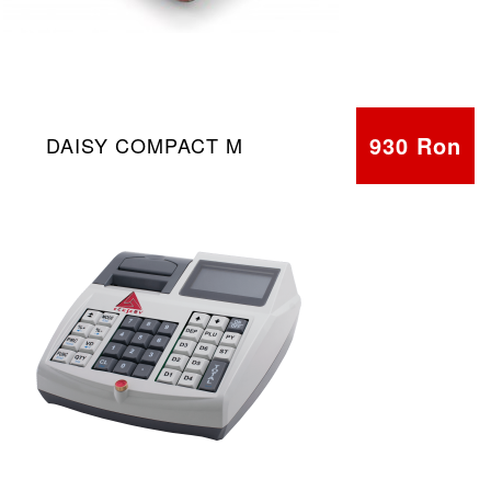
930 Ron
DAISY COMPACT M