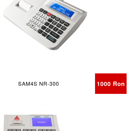
1000 Ron
SAM4S NR-300