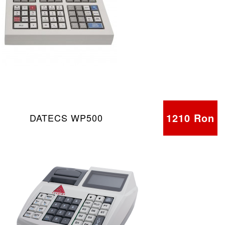
1210 Ron
DATECS WP500