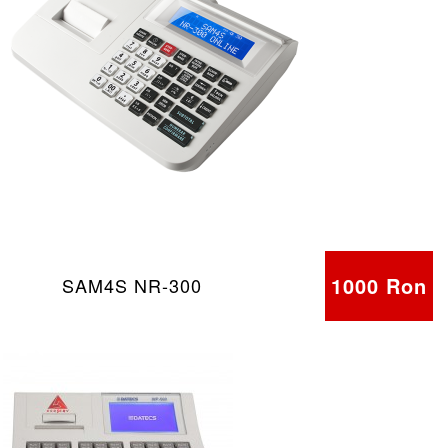
1000 Ron
SAM4S NR-300