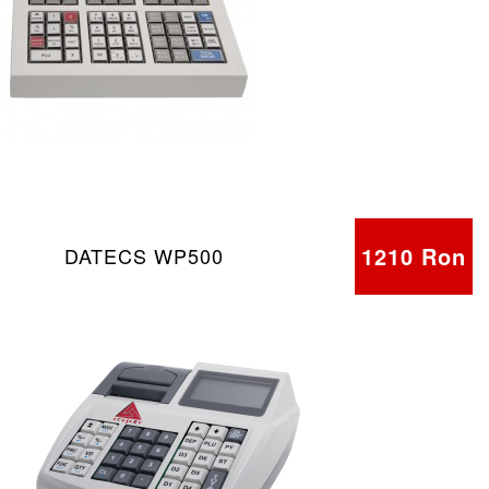
1210 Ron
DATECS WP500