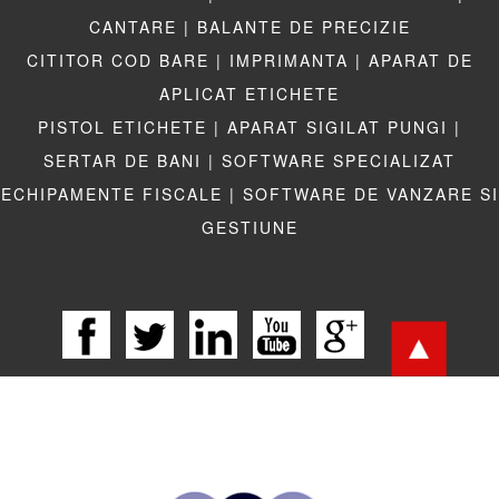
CANTARE |
BALANTE DE PRECIZIE
CITITOR COD BARE |
IMPRIMANTA |
APARAT DE
APLICAT ETICHETE
PISTOL ETICHETE |
APARAT SIGILAT PUNGI |
SERTAR DE BANI |
SOFTWARE SPECIALIZAT
ECHIPAMENTE FISCALE |
SOFTWARE DE VANZARE SI
GESTIUNE