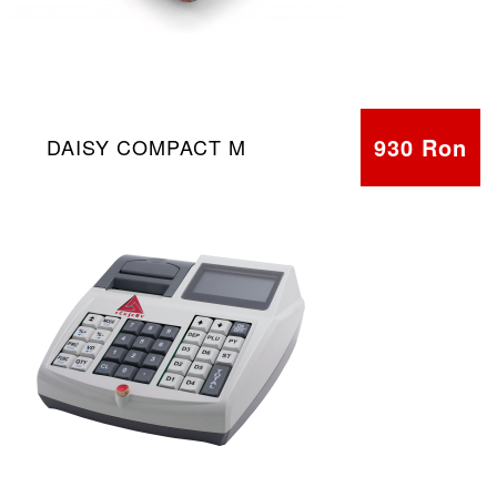
930 Ron
DAISY COMPACT M