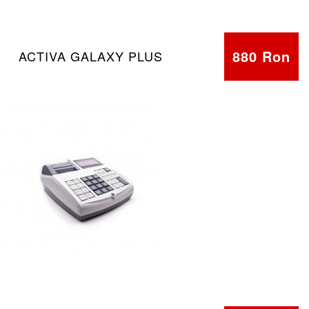
880 Ron
ACTIVA GALAXY PLUS