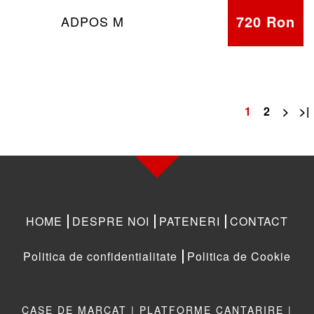
720 Ron
ADPOS M
1
2
>
>|
HOME
DESPRE NOI
PATENERI
CONTACT
Politica de confidentialitate
Politica de Cookie
CASE DE MARCAT |
PLATFORME CANTARIRE |