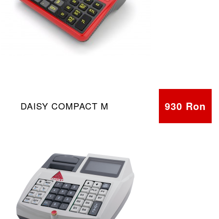
930 Ron
DAISY COMPACT M