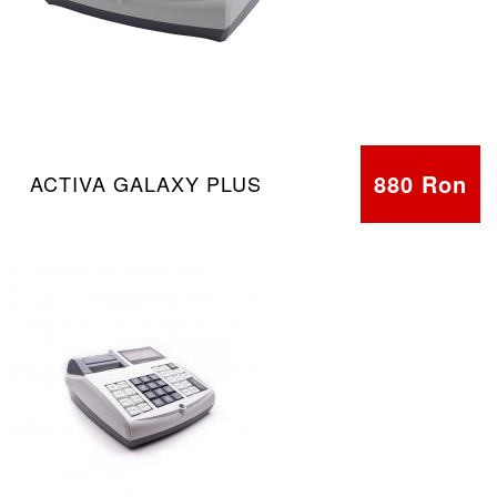
880 Ron
ACTIVA GALAXY PLUS