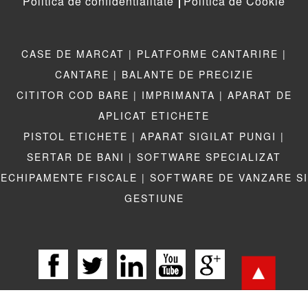
Politica de confidentialitate
Politica de Cookie
CASE DE MARCAT |
PLATFORME CANTARIRE |
CANTARE |
BALANTE DE PRECIZIE
CITITOR COD BARE |
IMPRIMANTA |
APARAT DE
APLICAT ETICHETE
PISTOL ETICHETE |
APARAT SIGILAT PUNGI |
SERTAR DE BANI |
SOFTWARE SPECIALIZAT
ECHIPAMENTE FISCALE |
SOFTWARE DE VANZARE SI
GESTIUNE