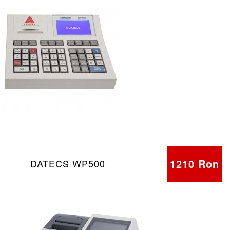
1210 Ron
DATECS WP500